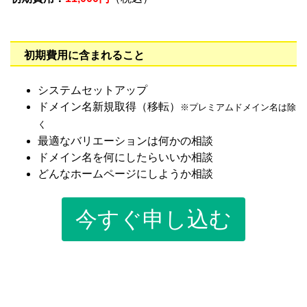
初期費用に含まれること
システムセットアップ
ドメイン名新規取得（移転）
※プレミアムドメイン名は除
く
最適なバリエーションは何かの相談
ドメイン名を何にしたらいいか相談
どんなホームページにしようか相談
今すぐ申し込む