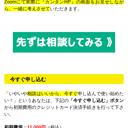
Zoomにて実際に『カンタンHP』の画面をお見せしなが
ら、一緒に考えさせて
いただきます。
今すぐ申し込む
「いやいや
相談はいいから、今すぐ
申し込んで使い始めた
い！」というあなたは、下記の
「今すぐ申し込む」ボタン
から初期費用のクレジットカード決済手続きを行って下さ
い。
初期費用：
11,000円
（税込）