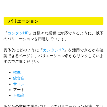
バリエーション
『
カンタンHP
』は様々な業種に対応できるように、以下
のバリエーションを用意しています。
具体的にどのように『
カンタンHP
』を活用できるかを確
認できるページに、バリエーション名からリンクしていま
すのでご覧ください。
標準
飲食店
サロン
アート
不動産
あなたの業種の場合には、どのバリエーションが適してい