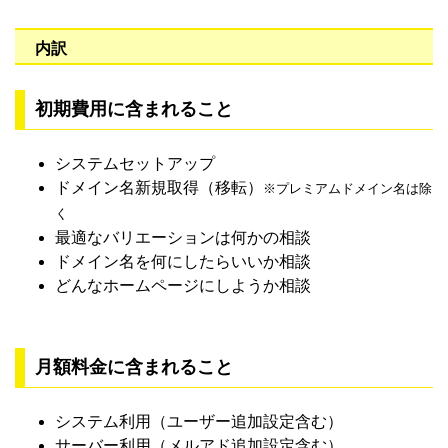
内訳
初期費用に含まれること
システムセットアップ
ドメイン名新規取得（移転）
※プレミアムドメイン名は除
く
最適なバリエーションは何かの相談
ドメイン名を何にしたらいいか相談
どんなホームページにしようか相談
月額料金に含まれること
システム利用（ユーザー追加設定含む）
サーバー利用（メルアド追加設定含む）