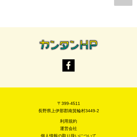
〒399-4511
長野県上伊那郡南箕輪村3449-2
利用規約
運営会社
個人情報の取り扱いについて