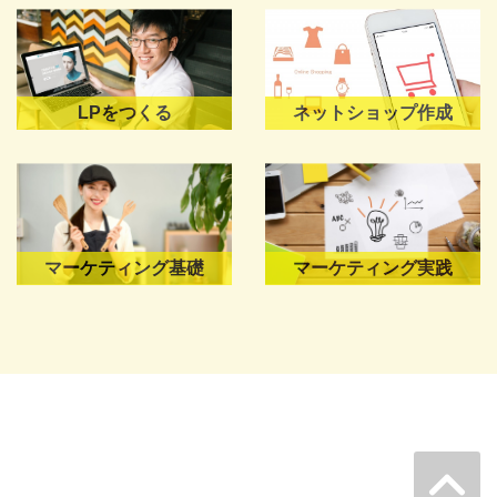
LPをつくる
ネットショップ作成
マーケティング基礎
マーケティング実践