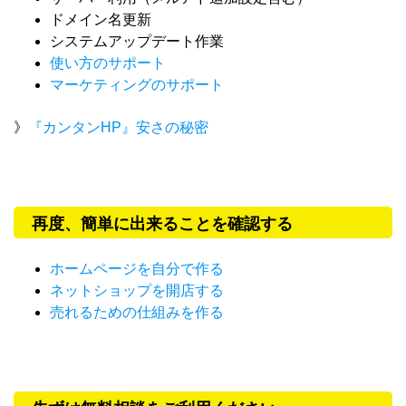
ドメイン名更新
システムアップデート作業
使い方のサポート
マーケティングのサポート
》
『カンタンHP』安さの秘密
再度、簡単に出来ることを確認する
ホームページを自分で作る
ネットショップを開店する
売れるための仕組みを作る