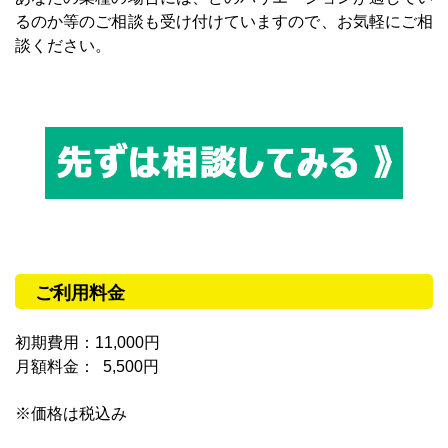
るのか等のご相談も受け付けていますので、お気軽にご相
談ください。
ご利用料金
初期費用：11,000円
月額料金： 5,500円
※価格は税込み