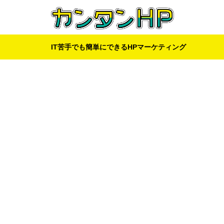
IT苦手でも簡単にできるHPマーケティング