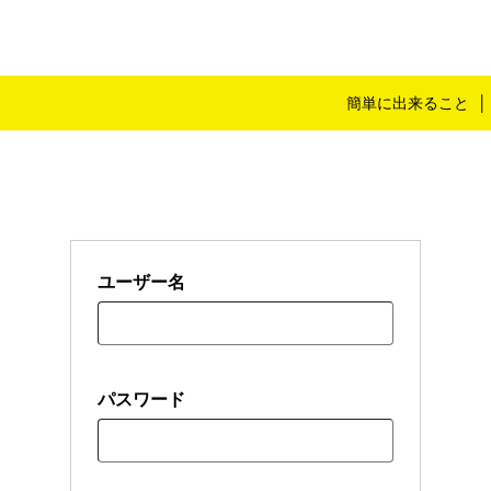
簡単に出来ること
ユーザー名
パスワード