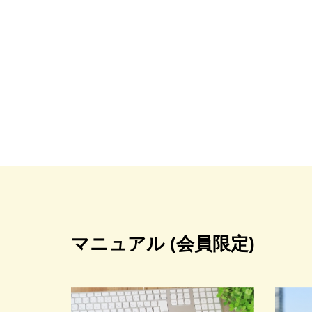
マニュアル (会員限定)