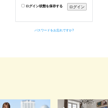
ログイン状態を保存する
パスワードをお忘れですか?