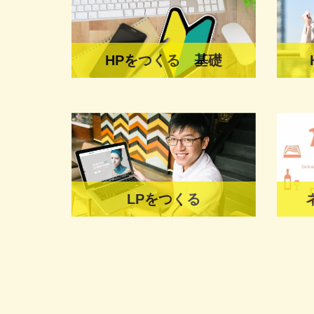
HPをつくる 基礎
LPをつくる