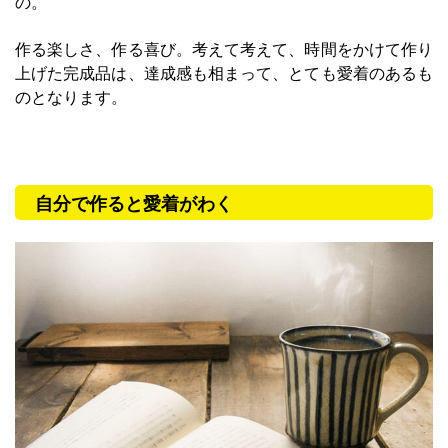
の。
作る楽しさ、作る喜び。考えて考えて、時間をかけて作り
上げた完成品は、達成感も相まって、とても愛着のあるも
のとなります。
自分で作ると愛着がわく