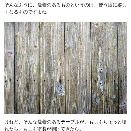
そんなふうに、愛着のあるものというのは、使う度に嬉し
くなるものですよね。
けれど、そんな愛着のあるテーブルが、もしもちょっと壊
れたら。もしも塗装が剥げてきたら。