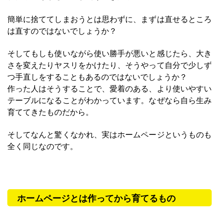
簡単に捨ててしまおうとは思わずに、まずは直せるところ
は直すのではないでしょうか？
そしてもしも使いながら使い勝手が悪いと感じたら、大き
さを変えたりヤスリをかけたり、そうやって自分で少しず
つ手直しをすることもあるのではないでしょうか？
作った人はそうすることで、愛着のある、より使いやすい
テーブルになることがわかっています。なぜなら自ら生み
育ててきたものだから。
そしてなんと驚くなかれ、実はホームページというものも
全く同じなのです。
ホームページとは作ってから育てるもの