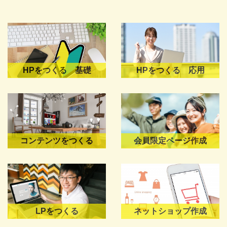
HPをつくる 基礎
HPをつくる 応用
コンテンツをつくる
会員限定ページ作成
LPをつくる
ネットショップ作成