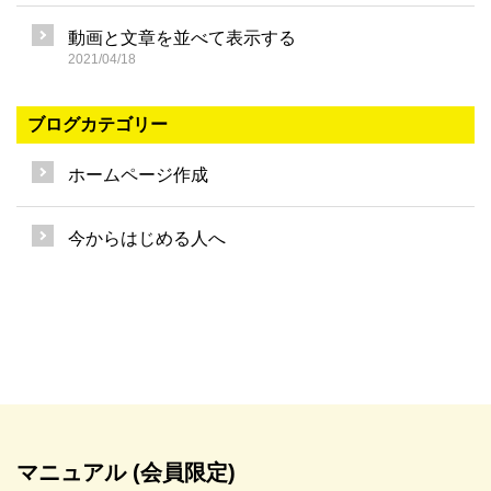
動画と文章を並べて表示する
2021/04/18
ブログカテゴリー
ホームページ作成
今からはじめる人へ
マニュアル (会員限定)