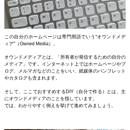
この自分のホームページは専門用語でいう“オウンドメデ
ィア”（Owned Media）。
オウンドメディアとは、「所有者が発信するための自分の
メディア」です。インターネット上ではホームページやブ
ログ、メルマガなどのことをいい、紙媒体のパンフレット
やカタログも含まれます。
そして、ここでおすすめするDIY（自分で作る）とは、主
にオウンドメディアのことを指しています。
では、わかりやすく例えを挙げて進めてみましょう。