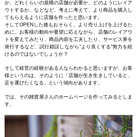
か、どれくらいの規模の店舗が必要か、どのようにレイア
ウトするか、などなど、考えに考えて、より商品を購入し
てもらえるように店舗を作ったと思います。
そしてOPENした後もおそらく、より売り上げを上げるた
めに、お客様の動向や要望に応えながら、店舗のレイアウ
トを変えてみたり、商品内容を工夫したり、サービス券を
発行するなど、試行錯誤しながら”より良くする”努力を続
けるのではないでしょうか？
そして経営の経験がある人ならわかると思いますが、お客
様というのは、そのように「店舗が生き生きしていると、
足を運びたくなる」という傾向があります。
では、その雑貨屋さんのホームページを作ってみるとしま
す。