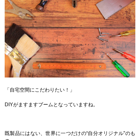
「自宅空間にこだわりたい！」
DIYがますますブームとなっていますね。
既製品にはない、世界に一つだけの“自分オリジナル”のも