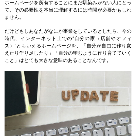
ホームページを所有することにまだ馴染みがない人にとっ
て、その必要性を本当に理解するには時間が必要かもしれ
ません。
だけどもしあなたがなにか事業をしているとしたら、今の
時代、インターネット上での“自分の家（店舗やオフィ
ス）”ともいえるホームページを、「自分が自由に作り変
えたり作り足したり」「自分の望むように作り育てていく
こと」はとても大きな意味のあることなんです。