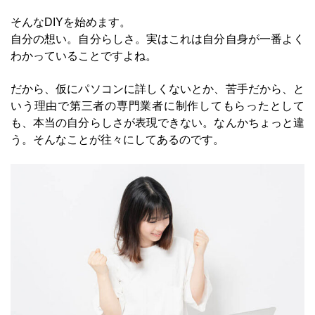
そんなDIYを始めます。
自分の想い。自分らしさ。実はこれは自分自身が一番よく
わかっていることですよね。
だから、仮にパソコンに詳しくないとか、苦手だから、と
いう理由で第三者の専門業者に制作してもらったとして
も、本当の自分らしさが表現できない。なんかちょっと違
う。そんなことが往々にしてあるのです。