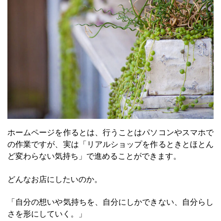
ホームページを作るとは、行うことはパソコンやスマホで
の作業ですが、実は「リアルショップを作るときとほとん
ど変わらない気持ち」で進めることができます。
どんなお店にしたいのか。
「自分の想いや気持ちを、自分にしかできない、自分らし
さを形にしていく。」