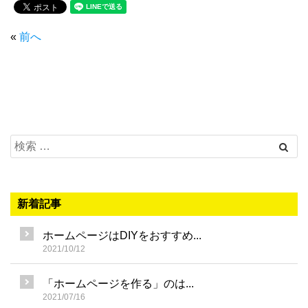
«
前へ
新着記事
ホームページはDIYをおすすめ...
2021/10/12
「ホームページを作る」のは...
2021/07/16