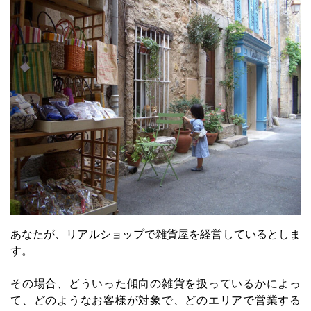
あなたが、リアルショップで雑貨屋を経営しているとしま
す。
その場合、どういった傾向の雑貨を扱っているかによっ
て、どのようなお客様が対象で、どのエリアで営業する