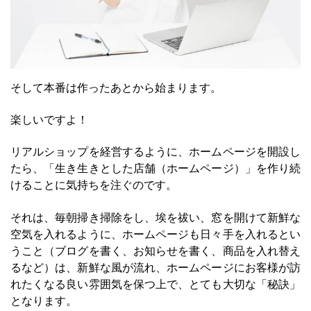
そして本番は作ったあとから始まります。
楽しいですよ！
リアルショップを経営するように、ホームページを開設し
たら、「生き生きとした店舗（ホームページ）」を作り続
けることに気持ちを注ぐのです。
それは、毎朝掃き掃除をし、埃を祓い、窓を開けて新鮮な
空気を入れるように、ホームページも日々手を入れるとい
うこと（ブログを書く、お知らせを書く、商品を入れ替え
るなど）は、新鮮な風が流れ、ホームページにお客様が訪
れたくなる良い雰囲気を保つ上で、とても大切な「秘訣」
となります。