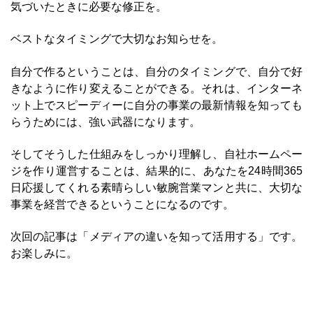
気づいたときに必要な修正を。
ベストなタイミングで大切なお知らせを。
自分で作るということは、自分のタイミングで、自分で好
きなように作り変えることができる。それは、インターネ
ット上でスピーディーに自分の事業の最新情報を知っても
らうためには、強い武器になります。
そしてそうした仕組みをしっかり理解し、自社ホームペー
ジを作り運営することは、結果的に、あなたを24時間365
日応援してくれる素晴らしい敏腕営業マンと共に、大切な
事業を経営できるということになるのです。
次回の記事は「メディアの違いを知って活用する」です。
お楽しみに。