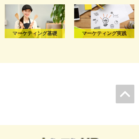
マーケティング基礎
マーケティング実践